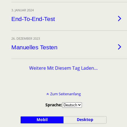
3. JANUAR 2024
End-To-End-Test
26. DEZEMBER 2023
Manuelles Testen
Weitere Mit Diesem Tag Laden…
Zum Seitenanfang
Sprache:
Mobil
Desktop