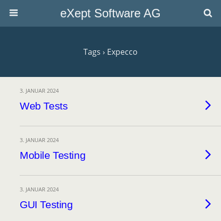
eXept Software AG
Tags › Expecco
3. JANUAR 2024
Web Tests
3. JANUAR 2024
Mobile Testing
3. JANUAR 2024
GUI Testing