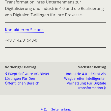
Transformation ihres Unternehmens zur
Digitalisierung und Industrie 4.0 und die Realisierung
von Digitalen Zwillingen für ihre Prozesse.
Kontaktieren Sie uns
+49 7142 91948-0
Vorheriger Beitrag
Nächster Beitrag
EXept Software AG Bietet
Industrie 4.0 – EXept Als
Lösungen Für Den
Wegbereiter Intelligenter
Öffentlichen Bereich
Vernetzung Für Digitale
Transformation
Zum Seitenanfang