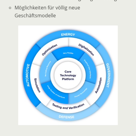
Möglichkeiten für völlig neue
Geschäftsmodelle