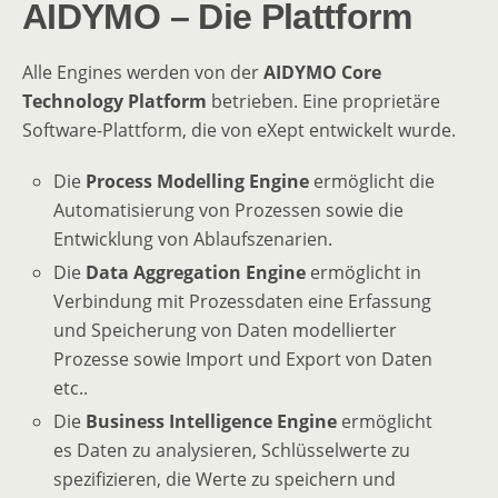
AIDYMO – Die Plattform
Alle Engines werden von der
AIDYMO Core
Technology
Platform
betrieben. Eine proprietäre
Software-Plattform, die von eXept entwickelt wurde.
Die
Process
Modelling Engine
ermöglicht die
Automatisierung von Prozessen sowie die
Entwicklung von Ablaufszenarien.
Die
Data Aggregation Engine
ermöglicht in
Verbindung mit Prozessdaten eine Erfassung
und Speicherung von Daten modellierter
Prozesse sowie Import und Export von Daten
etc..
Die
Business
Intelligence
Engine
ermöglicht
es Daten zu analysieren, Schlüsselwerte zu
spezifizieren, die Werte zu speichern und