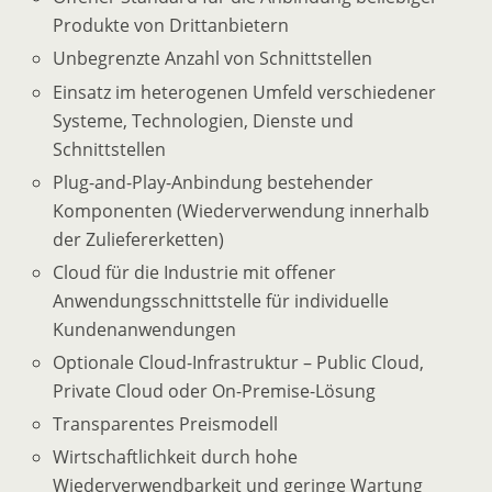
Produkte von Drittanbietern
Unbegrenzte Anzahl von Schnittstellen
Einsatz im heterogenen Umfeld verschiedener
Systeme, Technologien, Dienste und
Schnittstellen
Plug-and-Play-Anbindung bestehender
Komponenten (Wiederverwendung innerhalb
der Zuliefererketten)
Cloud für die Industrie mit offener
Anwendungsschnittstelle für individuelle
Kundenanwendungen
Optionale Cloud-Infrastruktur – Public Cloud,
Private Cloud oder On-Premise-Lösung
Transparentes Preismodell
Wirtschaftlichkeit durch hohe
Wiederverwendbarkeit und geringe Wartung