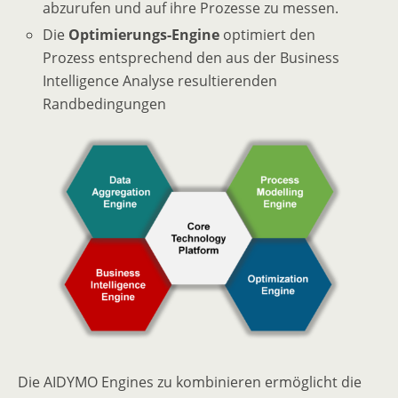
abzurufen und auf ihre Prozesse zu messen.
Die
Optimierungs-Engine
optimiert den
Prozess entsprechend den aus der Business
Intelligence Analyse resultierenden
Randbedingungen
Die AIDYMO Engines zu kombinieren ermöglicht die