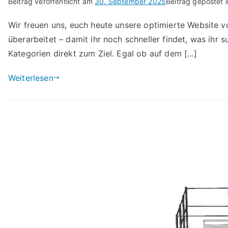
Beitrag veröffentlicht am
30. September 2025
Beitrag gepostet 
Wir freuen uns, euch heute unsere optimierte Website 
überarbeitet – damit ihr noch schneller findet, was ihr
Kategorien direkt zum Ziel. Egal ob auf dem […]
Weiterlesen