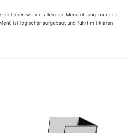
esign haben wir vor allem die Menüführung komplett
 Menü ist logischer aufgebaut und führt mit klaren