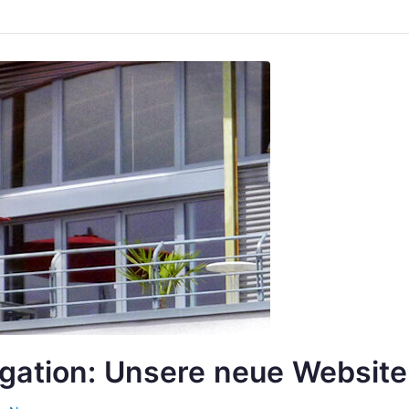
gation: Unsere neue Website 