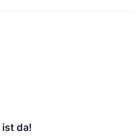
ist da!