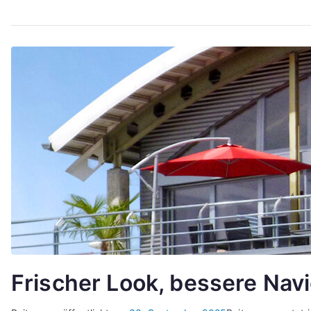
Frischer Look, bessere Navi