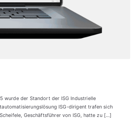
5 wurde der Standort der ISG Industrielle
automatisierungslösung ISG-dirigent trafen sich
Scheifele, Geschäftsführer von ISG, hatte zu […]