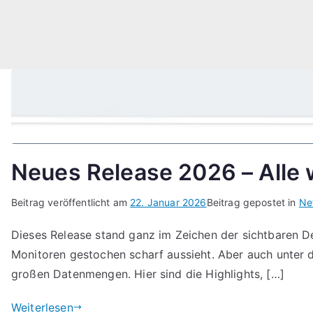
Neues Release 2026 – Alle 
Beitrag veröffentlicht am
22. Januar 2026
Beitrag gepostet in
Ne
Dieses Release stand ganz im Zeichen der sichtbaren De
Monitoren gestochen scharf aussieht. Aber auch unter d
großen Datenmengen. Hier sind die Highlights, […]
Weiterlesen