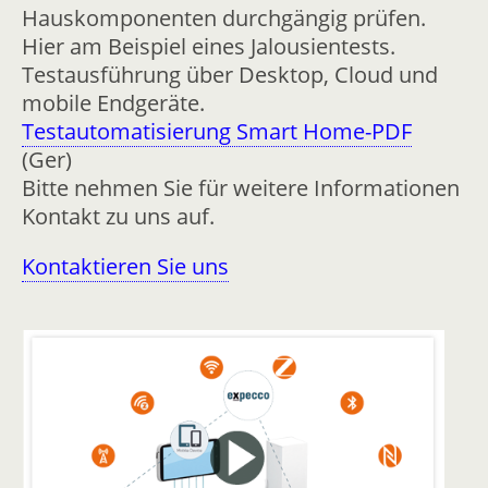
Hauskomponenten durchgängig prüfen.
Hier am Beispiel eines Jalousientests.
Testausführung über Desktop, Cloud und
mobile Endgeräte.
Testautomatisierung Smart Home-PDF
(Ger)
Bitte nehmen Sie für weitere Informationen
Kontakt zu uns auf.
Kontaktieren Sie uns