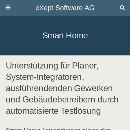
eXept Software AG
Smart Home
Unterstützung für Planer,
System-Integratoren,
ausführendenden Gewerken
und Gebäudebetreibern durch
automatisierte Testlösung