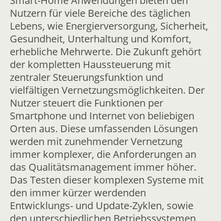
Smart-Home Anwendungen bieten den
Nutzern für viele Bereiche des täglichen
Lebens, wie Energierversorgung, Sicherheit,
Gesundheit, Unterhaltung und Komfort,
erhebliche Mehrwerte. Die Zukunft gehört
der kompletten Haussteuerung mit
zentraler Steuerungsfunktion und
vielfältigen Vernetzungsmöglichkeiten. Der
Nutzer steuert die Funktionen per
Smartphone und Internet von beliebigen
Orten aus. Diese umfassenden Lösungen
werden mit zunehmender Vernetzung
immer komplexer, die Anforderungen an
das Qualitätsmanagement immer höher.
Das Testen dieser komplexen Systeme mit
den immer kürzer werdenden
Entwicklungs- und Update-Zyklen, sowie
den unterschiedlichen Betriebssystemen