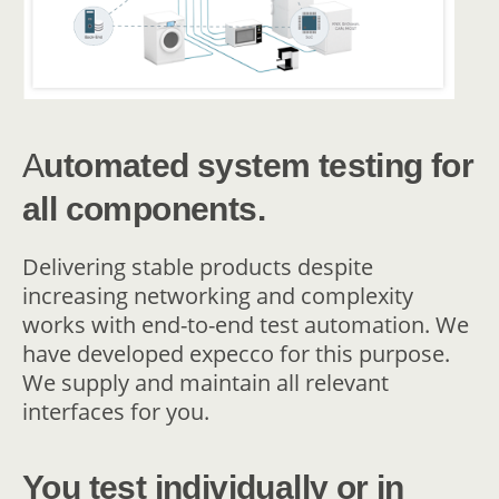
A
utomated system testing for
all components.
Delivering stable products despite
increasing networking and complexity
works with end-to-end test automation. We
have developed expecco for this purpose.
We supply and maintain all relevant
interfaces for you.
You test individually or in