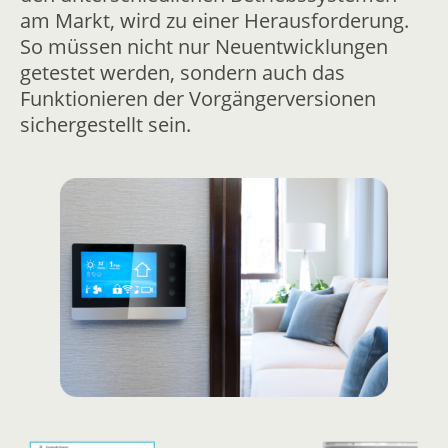
am Markt, wird zu einer Herausforderung.
So müssen nicht nur Neuentwicklungen
getestet werden, sondern auch das
Funktionieren der Vorgängerversionen
sichergestellt sein.