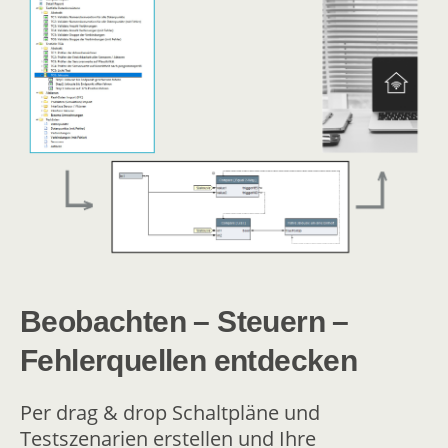
Beobachten – Steuern –
Fehlerquellen entdecken
Per drag & drop Schaltpläne und
Testszenarien erstellen und Ihre