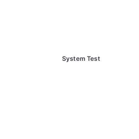
System Test