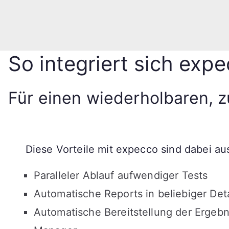
So integriert sich exp
Für einen wiederholbaren, z
Diese Vorteile mit expecco sind dabei a
Paralleler Ablauf aufwendiger Tests
Automatische Reports in beliebiger Deta
Automatische Bereitstellung der Ergebni