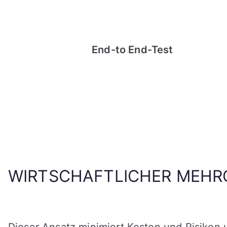
End-to End-Test
WIRTSCHAFTLICHER MEHR