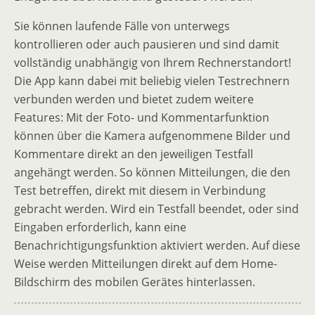
Sie können laufende Fälle von unterwegs
kontrollieren oder auch pausieren und sind damit
vollständig unabhängig von Ihrem Rechnerstandort!
Die App kann dabei mit beliebig vielen Testrechnern
verbunden werden und bietet zudem weitere
Features: Mit der Foto- und Kommentarfunktion
können über die Kamera aufgenommene Bilder und
Kommentare direkt an den jeweiligen Testfall
angehängt werden. So können Mitteilungen, die den
Test betreffen, direkt mit diesem in Verbindung
gebracht werden. Wird ein Testfall beendet, oder sind
Eingaben erforderlich, kann eine
Benachrichtigungsfunktion aktiviert werden. Auf diese
Weise werden Mitteilungen direkt auf dem Home-
Bildschirm des mobilen Gerätes hinterlassen.