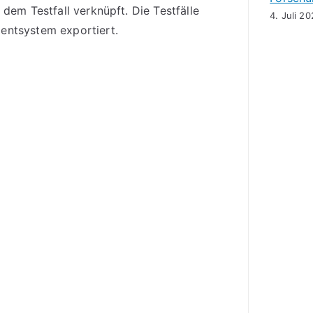
dem Testfall verknüpft. Die Testfälle
4. Juli 2
entsystem exportiert.