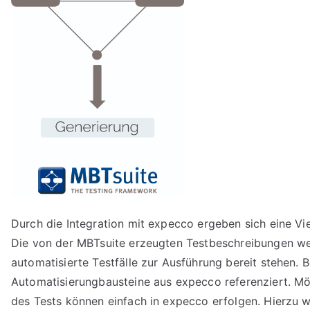
Durch die Integration mit expecco ergeben sich eine Vi
Die von der MBTsuite erzeugten Testbeschreibungen wer
automatisierte Testfälle zur Ausführung bereit stehen. 
Automatisierungbausteine aus expecco referenziert. M
des Tests können einfach in expecco erfolgen. Hierzu 