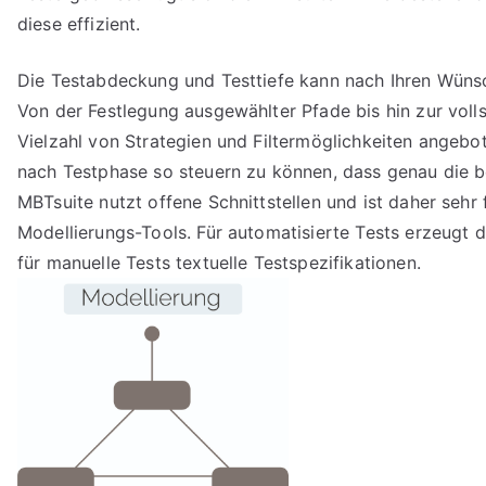
diese effizient.
Die Testabdeckung und Testtiefe kann nach Ihren Wüns
Von der Festlegung ausgewählter Pfade bis hin zur vol
Vielzahl von Strategien und Filtermöglichkeiten angebote
nach Testphase so steuern zu können, dass genau die be
MBTsuite nutzt offene Schnittstellen und ist daher sehr f
Modellierungs-Tools. Für automatisierte Tests erzeugt 
für manuelle Tests textuelle Testspezifikationen.