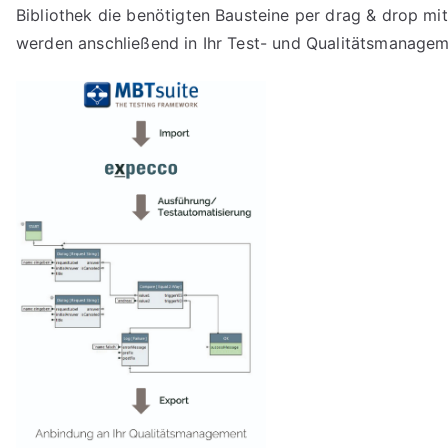
Bibliothek die benötigten Bausteine per drag & drop mit 
werden anschließend in Ihr Test- und Qualitätsmanagem