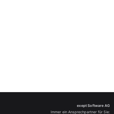
exept Software AG
Immer ein Ansprechpartner für Sie: