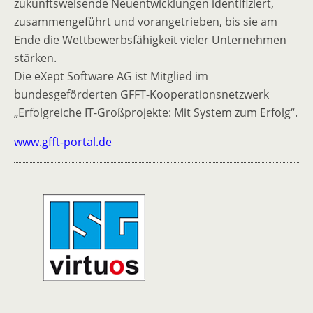
zukunftsweisende Neuentwicklungen identifiziert,
zusammengeführt und vorangetrieben, bis sie am
Ende die Wettbewerbsfähigkeit vieler Unternehmen
stärken.
Die eXept Software AG ist Mitglied im
bundesgeförderten GFFT-Kooperationsnetzwerk
„Erfolgreiche IT-Großprojekte: Mit System zum Erfolg“.
www.gfft-portal.de