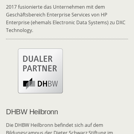
2017 fusionierte das Unternehmen mit dem
Geschäftsbereich Enterprise Services von HP
Enterprise (ehemals Electronic Data Systems) zu DXC
Technology.
DHBW Heilbronn
Die DHBW Heilbronn befindet sich auf dem
Bildungscampus der Dieter Schwarz Stiftung im