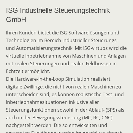
ISG Industrielle Steuerungstechnik
GmbH
Ihren Kunden bietet die ISG Softwarelösungen und
Technologien im Bereich industrieller Steuerungs-
und Automatisierungstechnik. Mit ISG-virtuos wird die
virtuelle Inbetriebnahme von Maschinen und Anlagen
mit realen Steuerungen und realen Feldbussen in
Echtzeit ermöglicht.
Die Hardware-in-the-Loop Simulation realisiert
digitale Zwillinge, die nicht von realen Maschinen zu
unterscheiden sind, es können realistische Test- und
Inbetriebnahmesituationen inklusive aller
Steuerungsfunktionen sowohl in der Ablauf- (SPS) als
auch in der Bewegungssteuerung (MC, RC, CNC)
nachgestellt werden. Die so entwickelten und