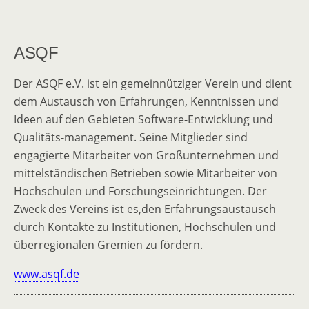
ASQF
Der ASQF e.V. ist ein gemeinnütziger Verein und dient
dem Austausch von Erfahrungen, Kenntnissen und
Ideen auf den Gebieten Software-Entwicklung und
Qualitäts-management. Seine Mitglieder sind
engagierte Mitarbeiter von Großunternehmen und
mittelständischen Betrieben sowie Mitarbeiter von
Hochschulen und Forschungseinrichtungen. Der
Zweck des Vereins ist es,den Erfahrungsaustausch
durch Kontakte zu Institutionen, Hochschulen und
überregionalen Gremien zu fördern.
www.asqf.de