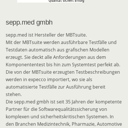
sepp.med gmbh
sepp.med ist Hersteller der MBTsuite.
Mit der MBTsuite werden ausführbare Testfälle und
Testdaten automatisch aus grafischen Modellen
erzeugt. Sie deckt alle Anforderungen aus dem
Komponententest bis hin zum Systemtest perfekt ab.
Die von der MBTsuite erzeugten Testbeschreibungen
werden in expecco importiert, wo sie als
automatisierte Testfälle zur Ausführung bereit
stehen.
Die sepp.med gmbh ist seit 35 Jahren der kompetente
Partner für die Softwarequalitätssicherung von
komplexen und sicherheitskritischen Systemen. In
den Branchen Medizintechnik, Pharmazie, Automotive