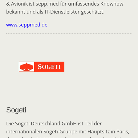
& Avionik ist sepp.med für umfassendes Knowhow
bekannt und als IT-Dienstleister geschätzt.
www.seppmed.de
Sogeti
Die Sogeti Deutschland GmbH ist Teil der
internationalen Sogeti-Gruppe mit Hauptsitz in Paris,