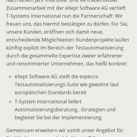
Nach einem Jahr intensiver und vertrauensvoller
Zusammenarbeit mit der eXept Software AG vertieft
T-Systems International nun die Partnerschaft: Wir
freuen uns, das hiermit bestätigen zu dürfen. Für Sie,
unsere Kunden, eröffnen sich damit neue,
entscheidende Möglichkeiten: Kundenprojekte laufen
künftig explizit im Bereich der Testautomatisierung
durch die gesammelte Expertise zweier erfahrener
und renommierter Unternehmen, das heißt konkret:
eXept Software AG stellt die expecco
Testautomatisierungs-Suite wie gewohnt laut
europäischen Standards bereit
T-System International liefert
Automatisierungsberatung, -Strategien und
begleitet Sie bei der Implementierung
Gemeinsam erweitern wir somit unser Angebot für