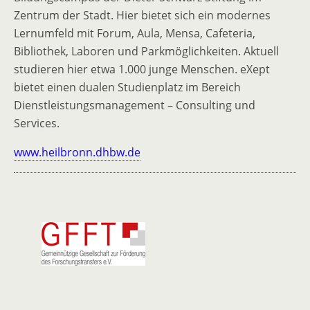
Zentrum der Stadt. Hier bietet sich ein modernes
Lernumfeld mit Forum, Aula, Mensa, Cafeteria,
Bibliothek, Laboren und Parkmöglichkeiten. Aktuell
studieren hier etwa 1.000 junge Menschen. eXept
bietet einen dualen Studienplatz im Bereich
Dienstleistungsmanagement – Consulting und
Services.
www.heilbronn.dhbw.de