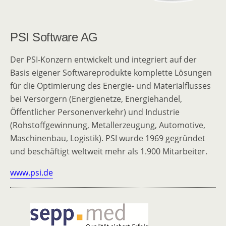
PSI Software AG
Der PSI-Konzern entwickelt und integriert auf der
Basis eigener Softwareprodukte komplette Lösungen
für die Optimierung des Energie- und Materialflusses
bei Versorgern (Energienetze, Energiehandel,
Öffentlicher Personenverkehr) und Industrie
(Rohstoffgewinnung, Metallerzeugung, Automotive,
Maschinenbau, Logistik). PSI wurde 1969 gegründet
und beschäftigt weltweit mehr als 1.900 Mitarbeiter.
www.psi.de