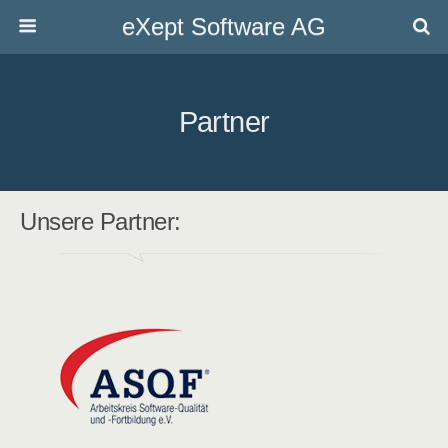
eXept Software AG
Partner
Unsere Partner: