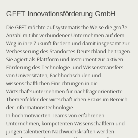
GFFT Innovationsförderung GmbH
Die GFFT möchte auf systematische Weise die große
Anzahl mit ihr verbundener Unternehmen auf dem
Weg in ihre Zukunft fördern und damit insgesamt zur
Verbesserung des Standortes Deutschland beitragen.
Sie agiert als Plattform und Instrument zur aktiven
Förderung des Technologie- und Wissenstransfers
von Universitäten, Fachhochschulen und
wissenschaftlichen Einrichtungen in die
Wirtschaftsunternehmen für nachfrageorientierte
Themenfelder der wirtschaftlichen Praxis im Bereich
der Informationstechnologie.
In hochmotivierten Teams von erfahrenen
Unternehmen, kompetenten Wissenschaftlern und
jungen talentierten Nachwuchskräften werden