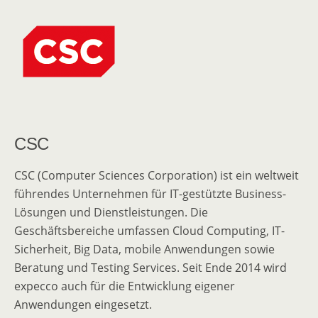
CSC
CSC (Computer Sciences Corporation) ist ein weltweit
führendes Unternehmen für IT-gestützte Business-
Lösungen und Dienstleistungen. Die
Geschäftsbereiche umfassen Cloud Computing, IT-
Sicherheit, Big Data, mobile Anwendungen sowie
Beratung und Testing Services. Seit Ende 2014 wird
expecco auch für die Entwicklung eigener
Anwendungen eingesetzt.