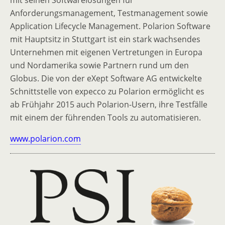
Anforderungsmanagement, Testmanagement sowie
Application Lifecycle Management. Polarion Software
mit Hauptsitz in Stuttgart ist ein stark wachsendes
Unternehmen mit eigenen Vertretungen in Europa
und Nordamerika sowie Partnern rund um den
Globus. Die von der eXept Software AG entwickelte
Schnittstelle von expecco zu Polarion ermöglicht es
ab Frühjahr 2015 auch Polarion-Usern, ihre Testfälle
mit einem der führenden Tools zu automatisieren.
www.polarion.com