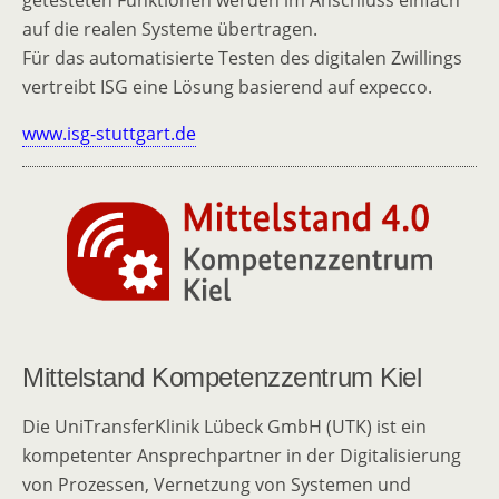
getesteten Funktionen werden im Anschluss einfach
auf die realen Systeme übertragen.
Für das automatisierte Testen des digitalen Zwillings
vertreibt ISG eine Lösung basierend auf expecco.
www.isg-stuttgart.de
Mittelstand Kompetenzzentrum Kiel
Die UniTransferKlinik Lübeck GmbH (UTK) ist ein
kompetenter Ansprechpartner in der Digitalisierung
von Prozessen, Vernetzung von Systemen und