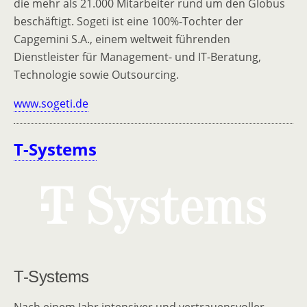
die mehr als 21.000 Mitarbeiter rund um den Globus
beschäftigt. Sogeti ist eine 100%-Tochter der
Capgemini S.A., einem weltweit führenden
Dienstleister für Management- und IT-Beratung,
Technologie sowie Outsourcing.
www.sogeti.de
T-Systems
T-Systems